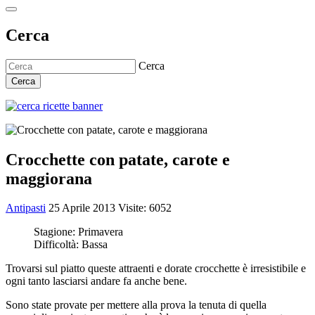
Cerca
Cerca
Cerca
Crocchette con patate, carote e
maggiorana
Antipasti
25 Aprile 2013
Visite: 6052
Stagione:
Primavera
Difficoltà:
Bassa
Trovarsi sul piatto queste attraenti e dorate crocchette è irresistibile e
ogni tanto lasciarsi andare fa anche bene.
Sono state provate per mettere alla prova la tenuta di quella