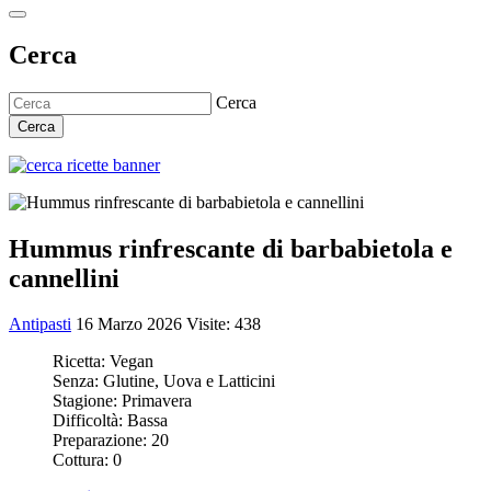
Cerca
Cerca
Cerca
Hummus rinfrescante di barbabietola e
cannellini
Antipasti
16 Marzo 2026
Visite: 438
Ricetta:
Vegan
Senza:
Glutine, Uova e Latticini
Stagione:
Primavera
Difficoltà:
Bassa
Preparazione:
20
Cottura:
0