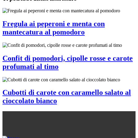
Fregula ai peperoni e menta con
mantecatura al pomodoro
Confit di pomodori, cipolle rosse e carote
profumati al timo
Cubotti di carote con caramello salato al
cioccolato bianco