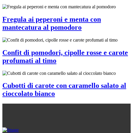
Fregula ai peperoni e menta con
mantecatura al pomodoro
Confit di pomodori, cipolle rosse e carote
profumati al timo
Cubotti di carote con caramello salato al
cioccolato bianco