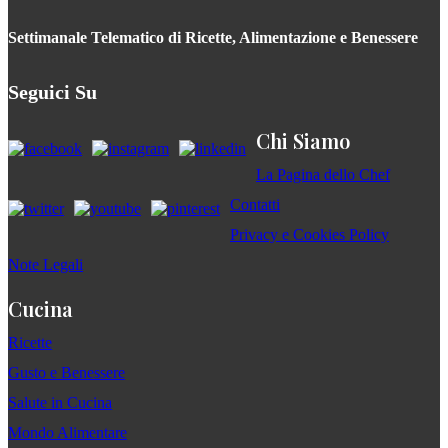
Settimanale Telematico di Ricette, Alimentazione e Benessere
Seguici Su
Chi Siamo
La Pagina dello Chef
Contatti
Privacy e Cookies Policy
Note Legali
Cucina
Ricette
Gusto e Benessere
Salute in Cucina
Mondo Alimentare