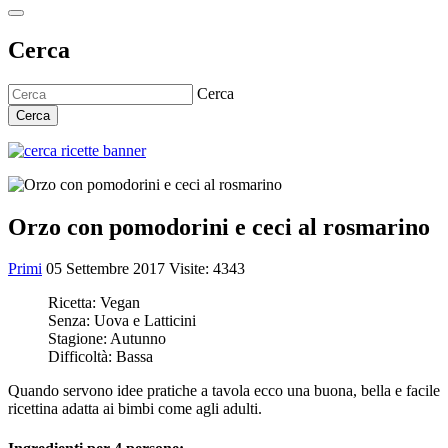
Cerca
Cerca
Cerca
Orzo con pomodorini e ceci al rosmarino
Primi
05 Settembre 2017
Visite: 4343
Ricetta:
Vegan
Senza:
Uova e Latticini
Stagione:
Autunno
Difficoltà:
Bassa
Quando servono idee pratiche a tavola ecco una buona, bella e facile
ricettina adatta ai bimbi come agli adulti.