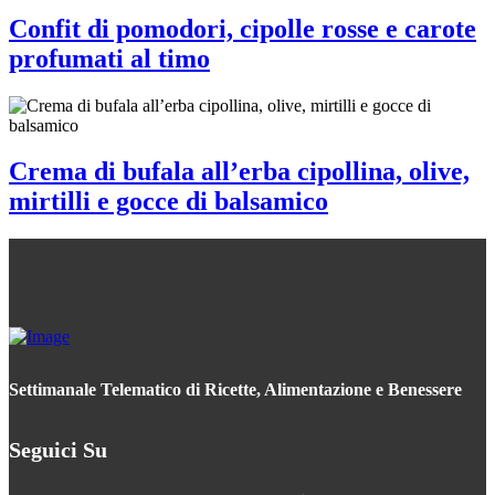
Confit di pomodori, cipolle rosse e carote
profumati al timo
Crema di bufala all’erba cipollina, olive,
mirtilli e gocce di balsamico
Settimanale Telematico di Ricette, Alimentazione e Benessere
Seguici Su