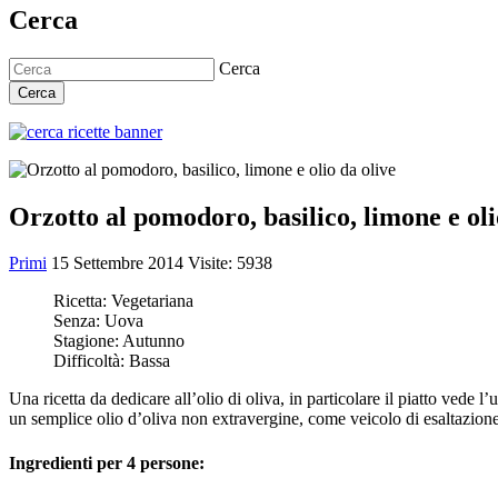
Cerca
Cerca
Cerca
Orzotto al pomodoro, basilico, limone e oli
Primi
15 Settembre 2014
Visite: 5938
Ricetta:
Vegetariana
Senza:
Uova
Stagione:
Autunno
Difficoltà:
Bassa
Una ricetta da dedicare all’olio di oliva, in particolare il piatto vede 
un semplice olio d’oliva non extravergine, come veicolo di esaltazione
Ingredienti per 4 persone: