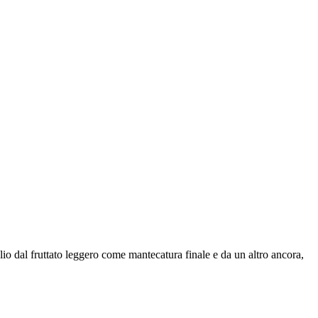
 olio dal fruttato leggero come mantecatura finale e da un altro ancora,