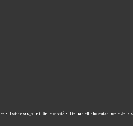
 sul sito e scoprire tutte le novità sul tema dell’alimentazione e della s