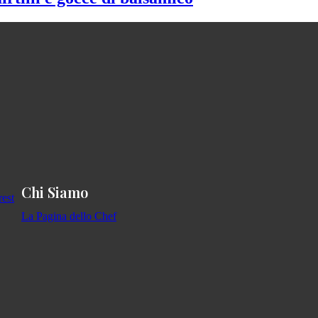
Chi Siamo
La Pagina dello Chef