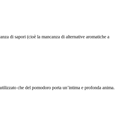
canza di sapori (cioè la mancanza di alternative aromatiche a
utilizzato che del pomodoro porta un’intima e profonda anima.