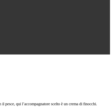
on il pesce, qui l’accompagnatore scelto è un crema di finocchi.