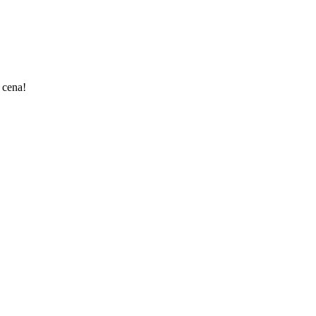
i cena!