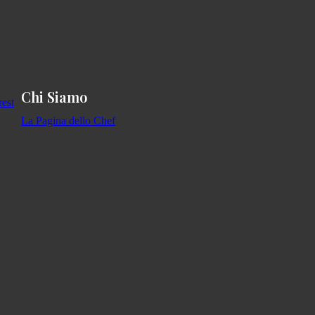
Chi Siamo
La Pagina dello Chef