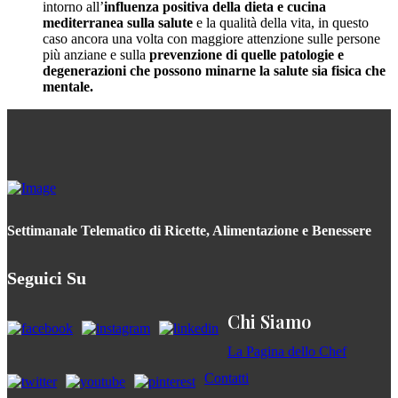
intorno all’
influenza positiva della dieta e cucina
mediterranea sulla salute
e la qualità della vita, in questo
caso ancora una volta con maggiore attenzione sulle persone
più anziane e sulla
prevenzione di quelle patologie e
degenerazioni che possono minarne la salute sia fisica che
mentale.
Settimanale Telematico di Ricette, Alimentazione e Benessere
Seguici Su
Chi Siamo
La Pagina dello Chef
Contatti