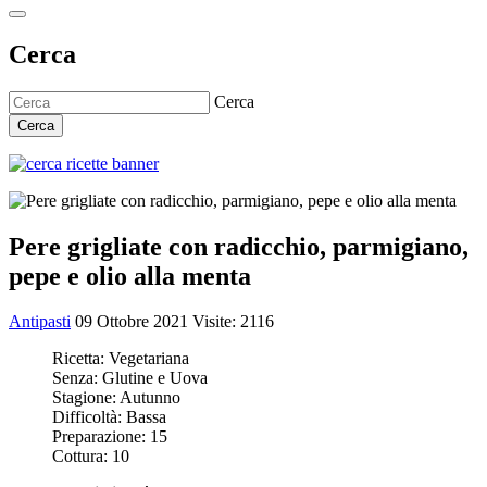
Cerca
Cerca
Cerca
Pere grigliate con radicchio, parmigiano,
pepe e olio alla menta
Antipasti
09 Ottobre 2021
Visite: 2116
Ricetta:
Vegetariana
Senza:
Glutine e Uova
Stagione:
Autunno
Difficoltà:
Bassa
Preparazione:
15
Cottura:
10