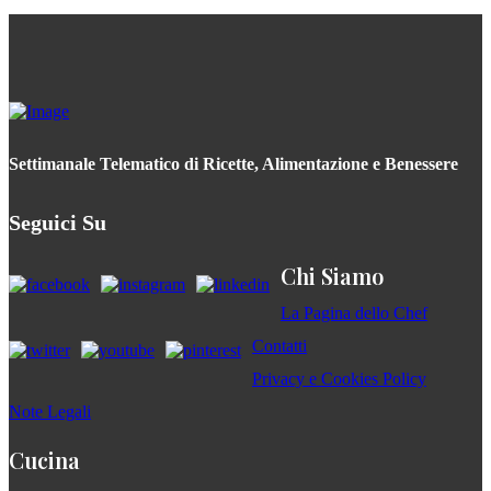
Settimanale Telematico di Ricette, Alimentazione e Benessere
Seguici Su
Chi Siamo
La Pagina dello Chef
Contatti
Privacy e Cookies Policy
Note Legali
Cucina