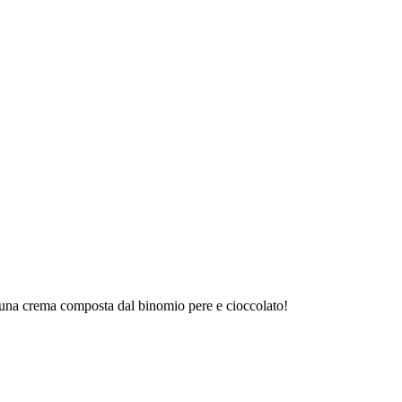
da una crema composta dal binomio pere e cioccolato!