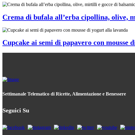
Crema di bufala all’erba cipollina, olive, m
Cupcake ai semi di papavero con mousse di
Settimanale Telematico di Ricette, Alimentazione e Benessere
Seguici Su