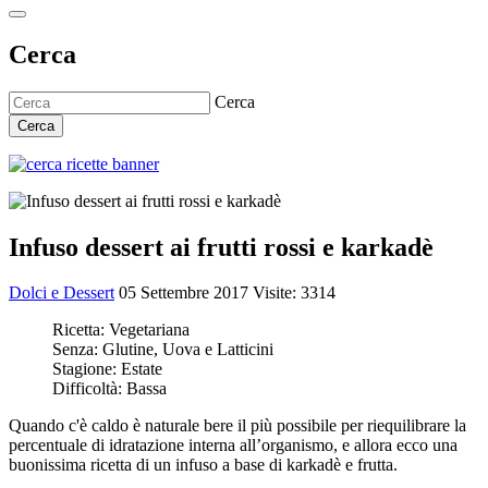
Cerca
Cerca
Cerca
Infuso dessert ai frutti rossi e karkadè
Dolci e Dessert
05 Settembre 2017
Visite: 3314
Ricetta:
Vegetariana
Senza:
Glutine, Uova e Latticini
Stagione:
Estate
Difficoltà:
Bassa
Quando c'è caldo è naturale bere il più possibile per riequilibrare la
percentuale di idratazione interna all’organismo, e allora ecco una
buonissima ricetta di un infuso a base di karkadè e frutta.