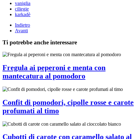
vaniglia
ciliegie
karkadè
Indietro
Avanti
Ti potrebbe anche interessare
Fregula ai peperoni e menta con
mantecatura al pomodoro
Confit di pomodori, cipolle rosse e carote
profumati al timo
Cubotti di carote con caramello salato al