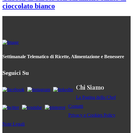
cioccolato bianco
Settimanale Telematico di Ricette, Alimentazione e Benessere
Seguici Su
Chi Siamo
La Pagina dello Chef
Contatti
Privacy e Cookies Policy
Note Legali