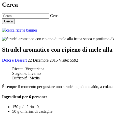
Cerca
Cerca
Cerca
Strudel aromatico con ripieno di mele alla
Dolci e Dessert
22 Dicembre 2015
Visite: 5592
Ricetta:
Vegetariana
Stagione:
Inverno
Difficoltà:
Media
É sempre il momento per gustare uno strudel tiepido o caldo, a colazio
Ingredienti per 6 persone:
150 g di farina 0,
50 g di farina di castagne,