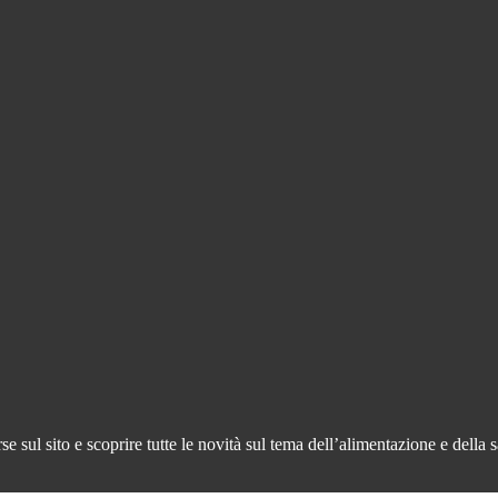
 sul sito e scoprire tutte le novità sul tema dell’alimentazione e della s