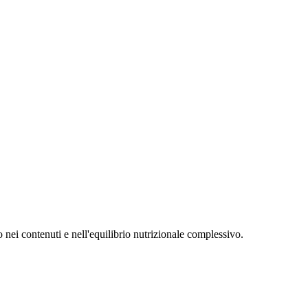
nei contenuti e nell'equilibrio nutrizionale complessivo.