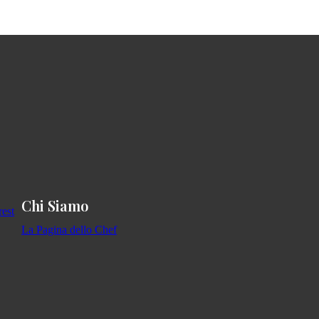
Chi Siamo
La Pagina dello Chef