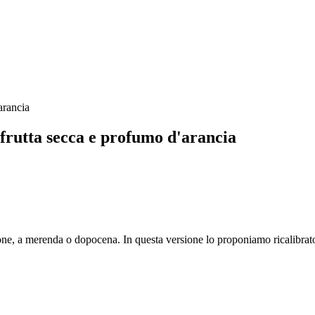
 frutta secca e profumo d'arancia
ne, a merenda o dopocena. In questa versione lo proponiamo ricalibrato 