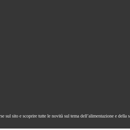
 sul sito e scoprire tutte le novità sul tema dell’alimentazione e della s