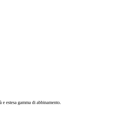
ità e estesa gamma di abbinamento.