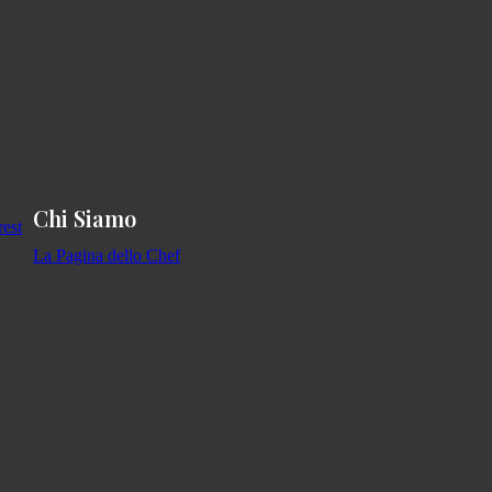
Chi Siamo
La Pagina dello Chef