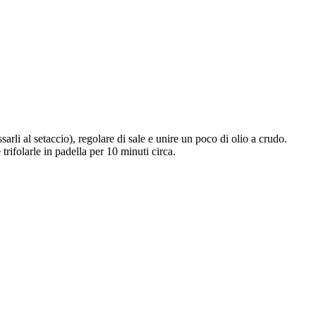
sarli al setaccio), regolare di sale e unire un poco di olio a crudo.
trifolarle in padella per 10 minuti circa.