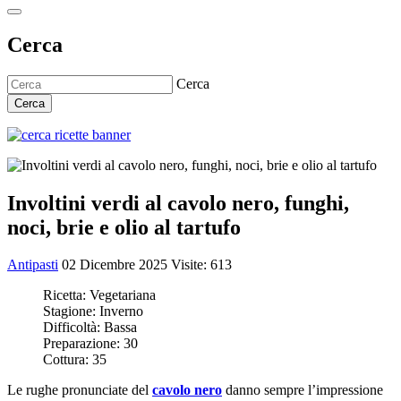
Cerca
Cerca
Cerca
Involtini verdi al cavolo nero, funghi,
noci, brie e olio al tartufo
Antipasti
02 Dicembre 2025
Visite: 613
Ricetta:
Vegetariana
Stagione:
Inverno
Difficoltà:
Bassa
Preparazione:
30
Cottura:
35
Le rughe pronunciate del
cavolo nero
danno sempre l’impressione