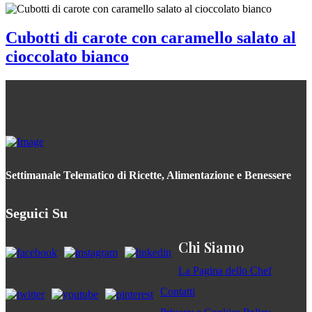
Cubotti di carote con caramello salato al
cioccolato bianco
Settimanale Telematico di Ricette, Alimentazione e Benessere
Seguici Su
Chi Siamo
La Pagina dello Chef
Contatti