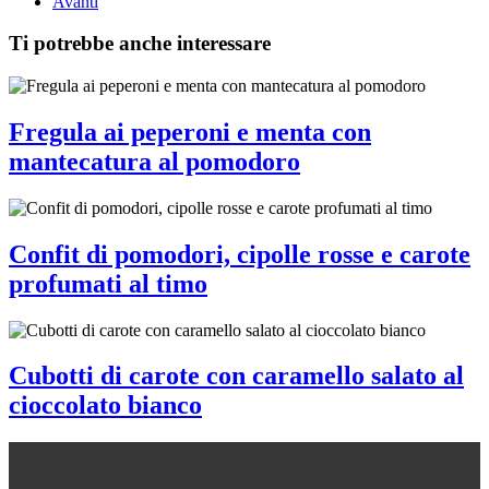
Avanti
Ti potrebbe anche interessare
Fregula ai peperoni e menta con
mantecatura al pomodoro
Confit di pomodori, cipolle rosse e carote
profumati al timo
Cubotti di carote con caramello salato al
cioccolato bianco