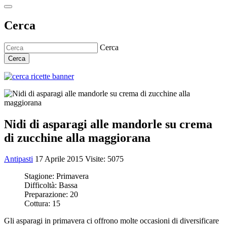
Cerca
Cerca
Cerca
Nidi di asparagi alle mandorle su crema
di zucchine alla maggiorana
Antipasti
17 Aprile 2015
Visite: 5075
Stagione:
Primavera
Difficoltà:
Bassa
Preparazione:
20
Cottura:
15
Gli asparagi in primavera ci offrono molte occasioni di diversificare