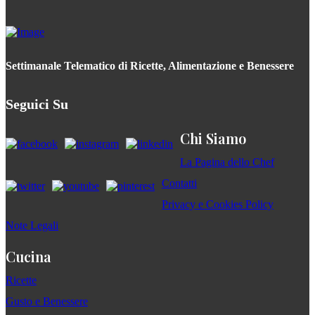
Settimanale Telematico di Ricette, Alimentazione e Benessere
Seguici Su
Chi Siamo
La Pagina dello Chef
Contatti
Privacy e Cookies Policy
Note Legali
Cucina
Ricette
Gusto e Benessere