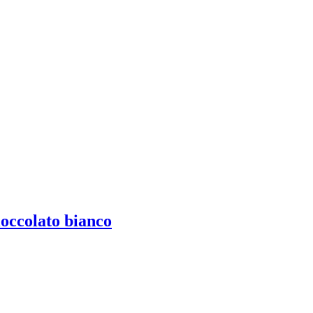
ioccolato bianco