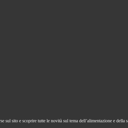
 sul sito e scoprire tutte le novità sul tema dell’alimentazione e della s