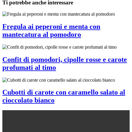
Ti potrebbe anche interessare
Fregula ai peperoni e menta con
mantecatura al pomodoro
Confit di pomodori, cipolle rosse e carote
profumati al timo
Cubotti di carote con caramello salato al
cioccolato bianco