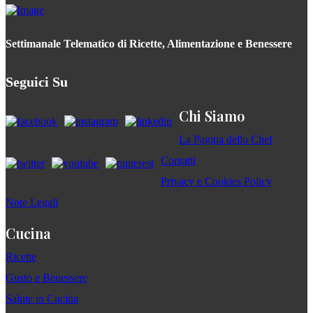
Settimanale Telematico di Ricette, Alimentazione e Benessere
Seguici Su
Chi Siamo
La Pagina dello Chef
Contatti
Privacy e Cookies Policy
Note Legali
Cucina
Ricette
Gusto e Benessere
Salute in Cucina