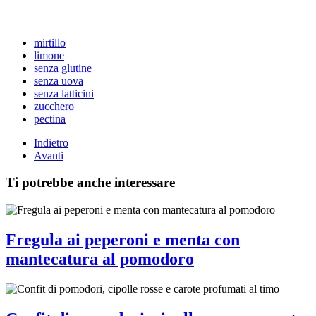
mirtillo
limone
senza glutine
senza uova
senza latticini
zucchero
pectina
Indietro
Avanti
Ti potrebbe anche interessare
Fregula ai peperoni e menta con
mantecatura al pomodoro