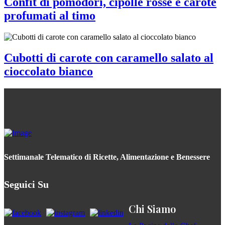
Confit di pomodori, cipolle rosse e carote
profumati al timo
Cubotti di carote con caramello salato al
cioccolato bianco
Settimanale Telematico di Ricette, Alimentazione e Benessere
Seguici Su
Chi Siamo