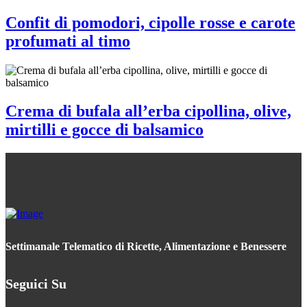
Confit di pomodori, cipolle rosse e carote
profumati al timo
Crema di bufala all’erba cipollina, olive,
mirtilli e gocce di balsamico
Settimanale Telematico di Ricette, Alimentazione e Benessere
Seguici Su