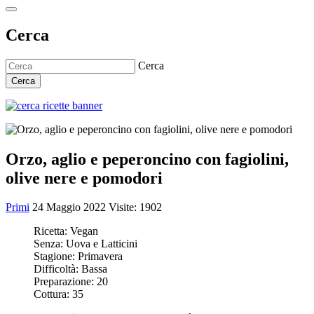
Cerca
Cerca
Cerca
Orzo, aglio e peperoncino con fagiolini,
olive nere e pomodori
Primi
24 Maggio 2022
Visite: 1902
Ricetta:
Vegan
Senza:
Uova e Latticini
Stagione:
Primavera
Difficoltà:
Bassa
Preparazione:
20
Cottura:
35