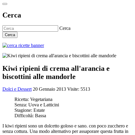
Cerca
Cerca
Cerca
Kiwi ripieni di crema all'arancia e
biscottini alle mandorle
Dolci e Dessert
20 Gennaio 2013
Visite: 5513
Ricetta:
Vegetariana
Senza:
Uova e Latticini
Stagione:
Estate
Difficoltà:
Bassa
I kiwi ripieni sono un dolcetto goloso e sano. con poco zucchero e
senza cottura. Una modo alternativo per assaporare questa frutta in