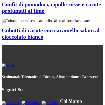
Confit di pomodori, cipolle rosse e carote
profumati al timo
Cubotti di carote con caramello salato al
cioccolato bianco
Settimanale Telematico di Ricette, Alimentazione e Benessere
Seguici Su
Chi Siamo