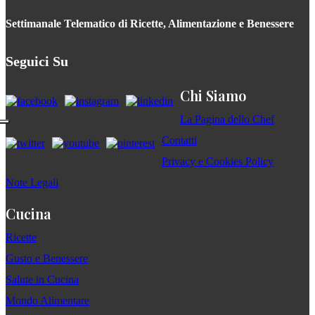
Settimanale Telematico di Ricette, Alimentazione e Benessere
Seguici Su
Chi Siamo
La Pagina dello Chef
Contatti
Privacy e Cookies Policy
Note Legali
Cucina
Ricette
Gusto e Benessere
Salute in Cucina
Mondo Alimentare