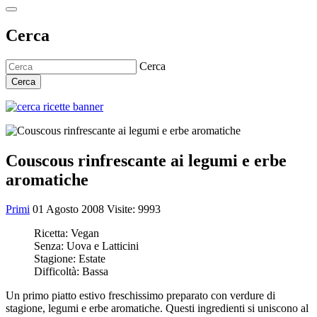
Cerca
Cerca
Cerca
Couscous rinfrescante ai legumi e erbe
aromatiche
Primi
01 Agosto 2008
Visite: 9993
Ricetta:
Vegan
Senza:
Uova e Latticini
Stagione:
Estate
Difficoltà:
Bassa
Un primo piatto estivo freschissimo preparato con verdure di
stagione, legumi e erbe aromatiche. Questi ingredienti si uniscono al