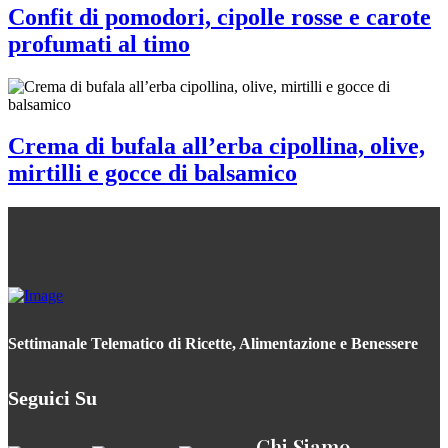
Confit di pomodori, cipolle rosse e carote
profumati al timo
Crema di bufala all’erba cipollina, olive,
mirtilli e gocce di balsamico
Settimanale Telematico di Ricette, Alimentazione e Benessere
Seguici Su
Chi Siamo