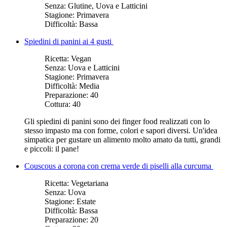
Senza:
Glutine, Uova e Latticini
Stagione:
Primavera
Difficoltà:
Bassa
Spiedini di panini ai 4 gusti
Ricetta:
Vegan
Senza:
Uova e Latticini
Stagione:
Primavera
Difficoltà:
Media
Preparazione:
40
Cottura:
40
Gli spiedini di panini sono dei finger food realizzati con lo
stesso impasto ma con forme, colori e sapori diversi. Un'idea
simpatica per gustare un alimento molto amato da tutti, grandi
e piccoli: il pane!
Couscous a corona con crema verde di piselli alla curcuma
Ricetta:
Vegetariana
Senza:
Uova
Stagione:
Estate
Difficoltà:
Bassa
Preparazione:
20