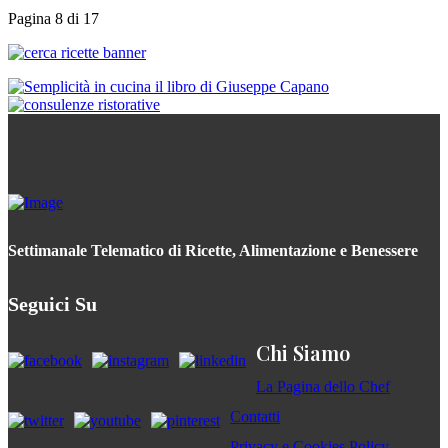
Pagina 8 di 17
Settimanale Telematico di Ricette, Alimentazione e Benessere
Seguici Su
Chi Siamo
La Pagina dello Chef
Contatti
Privacy e Cookies Policy