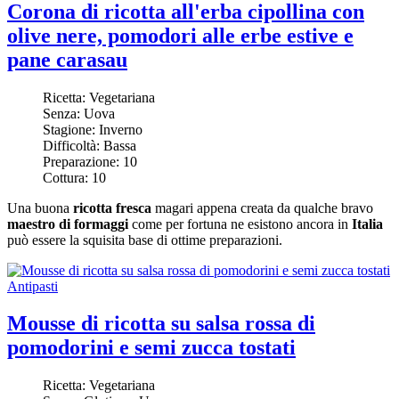
Corona di ricotta all'erba cipollina con
olive nere, pomodori alle erbe estive e
pane carasau
Ricetta:
Vegetariana
Senza:
Uova
Stagione:
Inverno
Difficoltà:
Bassa
Preparazione:
10
Cottura:
10
Una buona
ricotta fresca
magari appena creata da qualche bravo
maestro di formaggi
come per fortuna ne esistono ancora in
Italia
può essere la squisita base di ottime preparazioni.
Antipasti
Mousse di ricotta su salsa rossa di
pomodorini e semi zucca tostati
Ricetta:
Vegetariana