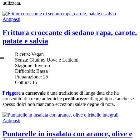
utilizzata.
Antipasti
Frittura croccante di sedano rapa, carote,
patate e salvia
Ricetta:
Vegan
Senza:
Glutine, Uova e Latticini
Stagione:
Inverno
Difficoltà:
Bassa
Preparazione:
25
Cottura:
15
Friggere
a
carnevale
è una tradizione di lunga data che ha
consentito di creare autentiche
prelibatezze
di ogni tipo e anche se
spesso dolci non mancano eccezioni salate degne di nota.
Antipasti
Puntarelle in insalata con arance, olive e