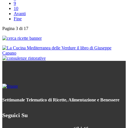
9
10
Avanti
Fine
Pagina 3 di 17
Settimanale Telematico di Ricette, Alimentazione e Benessere
Seguici Su