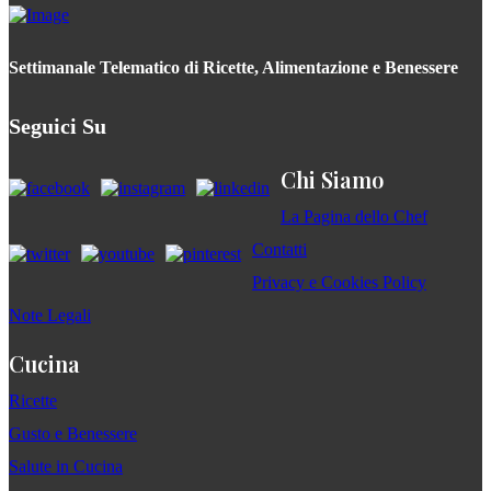
Settimanale Telematico di Ricette, Alimentazione e Benessere
Seguici Su
Chi Siamo
La Pagina dello Chef
Contatti
Privacy e Cookies Policy
Note Legali
Cucina
Ricette
Gusto e Benessere
Salute in Cucina