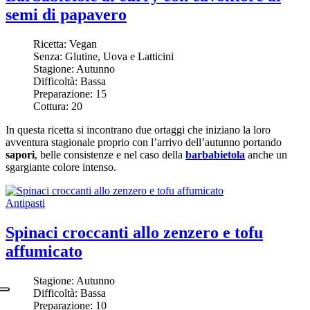
semi di papavero
Ricetta:
Vegan
Senza:
Glutine, Uova e Latticini
Stagione:
Autunno
Difficoltà:
Bassa
Preparazione:
15
Cottura:
20
In questa ricetta si incontrano due ortaggi che iniziano la loro
avventura stagionale proprio con l’arrivo dell’autunno portando
sapori
, belle consistenze e nel caso della
barbabietola
anche un
sgargiante colore intenso.
Antipasti
Spinaci croccanti allo zenzero e tofu
affumicato
Stagione:
Autunno
Difficoltà:
Bassa
Preparazione:
10