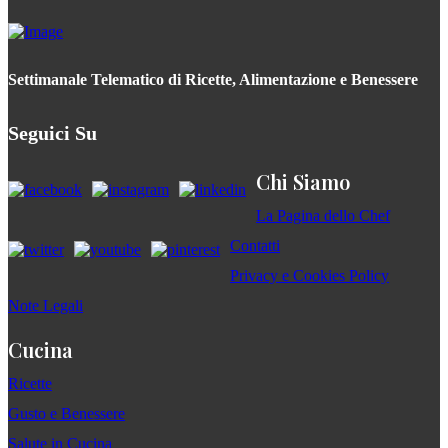
Settimanale Telematico di Ricette, Alimentazione e Benessere
Seguici Su
Chi Siamo
La Pagina dello Chef
Contatti
Privacy e Cookies Policy
Note Legali
Cucina
Ricette
Gusto e Benessere
Salute in Cucina