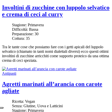
Involtini di zucchine con luppolo selvatico
e crema di ceci al curry
Stagione:
Primavera
Difficoltà:
Bassa
Preparazione:
30
Cottura:
35
Tra le tante cose che possiamo fare con i getti apicali del luppolo
selvatico (chiamato in tanti nomi dialettali diversi) ecco questi ottimi
involtini di zucchine arricchiti come supporto proteico da una ottima
crema di ceci speziata.
Antipasti
Agretti marinati all’arancia con carote
agliate
Ricetta:
Vegan
Senza:
Glutine, Uova e Latticini
Stagione:
Primavera