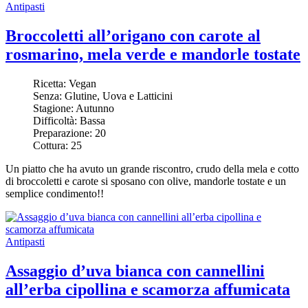
Antipasti
Broccoletti all’origano con carote al
rosmarino, mela verde e mandorle tostate
Ricetta:
Vegan
Senza:
Glutine, Uova e Latticini
Stagione:
Autunno
Difficoltà:
Bassa
Preparazione:
20
Cottura:
25
Un piatto che ha avuto un grande riscontro, crudo della mela e cotto
di broccoletti e carote si sposano con olive, mandorle tostate e un
semplice condimento!!
Antipasti
Assaggio d’uva bianca con cannellini
all’erba cipollina e scamorza affumicata