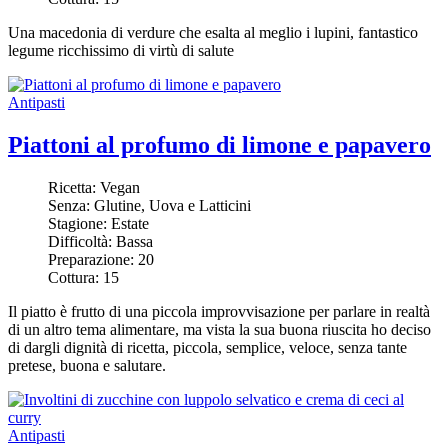
Una macedonia di verdure che esalta al meglio i lupini, fantastico
legume ricchissimo di virtù di salute
Antipasti
Piattoni al profumo di limone e papavero
Ricetta:
Vegan
Senza:
Glutine, Uova e Latticini
Stagione:
Estate
Difficoltà:
Bassa
Preparazione:
20
Cottura:
15
Il piatto è frutto di una piccola improvvisazione per parlare in realtà
di un altro tema alimentare, ma vista la sua buona riuscita ho deciso
di dargli dignità di ricetta, piccola, semplice, veloce, senza tante
pretese, buona e salutare.
Antipasti