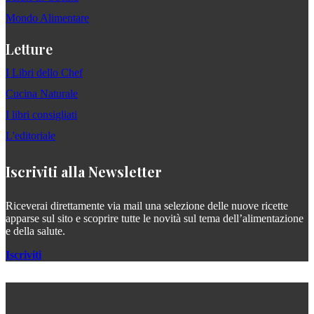
Mondo Alimentare
Letture
I Libri dello Chef
Cucina Naturale
I libri consigliati
L'editoriale
Iscriviti alla Newsletter
Riceverai direttamente via mail una selezione delle nuove ricette
apparse sul sito e scoprire tutte le novità sul tema dell’alimentazione
e della salute.
Iscriviti