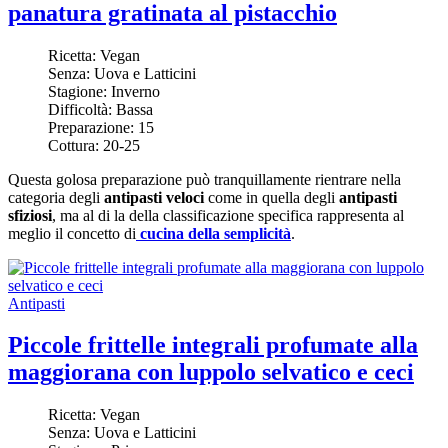
panatura gratinata al pistacchio
Ricetta:
Vegan
Senza:
Uova e Latticini
Stagione:
Inverno
Difficoltà:
Bassa
Preparazione:
15
Cottura:
20-25
Questa golosa preparazione può tranquillamente rientrare nella
categoria degli
antipasti veloci
come in quella degli
antipasti
sfiziosi
, ma al di la della classificazione specifica rappresenta al
meglio il concetto di
cucina della semplicità
.
Antipasti
Piccole frittelle integrali profumate alla
maggiorana con luppolo selvatico e ceci
Ricetta:
Vegan
Senza:
Uova e Latticini