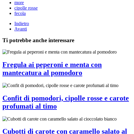
more
cipolle rosse
fecola
Indietro
Avanti
Ti potrebbe anche interessare
Fregula ai peperoni e menta con
mantecatura al pomodoro
Confit di pomodori, cipolle rosse e carote
profumati al timo
Cubotti di carote con caramello salato al