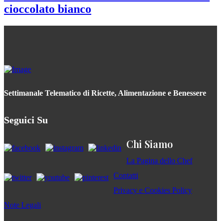
cioccolato bianco
Settimanale Telematico di Ricette, Alimentazione e Benessere
Seguici Su
Chi Siamo
La Pagina dello Chef
Contatti
Privacy e Cookies Policy
Note Legali